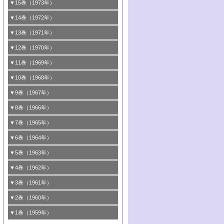
3号 触媒寿命とその予測
2号 固体表面の新しい研究方法
1号 第34回触媒討論会
▼15巻（1973年）
5号 <<通常号>>
4号 第44回触媒討論会
5号 触媒調製法
4号 第39回触媒討論会
3号 固体表面の新しい研究方法
2号 <<通常号>>
1号 第32回触媒討論会
▼14巻（1972年）
6号 <<通常号>>
5号 均一系と不均一系における触媒作用の
6号 触媒反応の分子レベルでのアプローチ
5号 <<通常号>>
4号 第37回触媒討論会
3号 <<通常号>>
2号 <<通常号>>
1号 第30回触媒討論会
▼13巻（1971年）
関連
6号 <<通常号>>
5号 固体表面の新しい研究方法/酸素種とそ
4号 第35回触媒討論会
3号 触媒反応工学
2号 新しい触媒とプロセス
1号 第28回触媒討論会
▼12巻（1970年）
6号 均一系と不均一系における触媒作用の
の反応性
5号 <<通常号>>
4号 第33回触媒討論会
3号 酵素触媒反応
2号 触媒研究法各論
1号 第26回触媒討論会
▼11巻（1969年）
関連
6号 <<通常号>>
6号 シンポジウムエネルギー・資源・環境
5号 <<通常号>>
4号 第31回触媒討論会
3号 有機合成における錯体触媒
2号 触媒研究法
1号 第24回触媒討論会
▼10巻（1968年）
問題
6号 環境問題
5号 <<通常号>>
4号 第29回触媒討論会
3号 <<通常号>>
2号 <<通常号>>
1号 <<通常号>>
▼9巻（1967年）
6号 <<通常号>>
5号 反応研究法各論/触媒研究法各論
4号 第27回触媒討論会
3号 <<通常号>>
2号 <<通常号>>
1号 <<通常号>>
▼8巻（1966年）
6号 有機合成における錯体触媒
5号 <<通常号>>
4号 第25回触媒討論会
3号 <<通常号>>
2号 <<通常号>>
1号 <<通常号>>
▼7巻（1965年）
6号 <<通常号>>
5号 有機化学および触媒化学からみた反応
4号 <<通常号>>
3号 <<通常号>>
2号 <<通常号>>
1号 第16回触媒討論会
▼6巻（1964年）
機構
5号 第22回触媒討論会
4号 <<通常号>>
3号 第19回触媒討論会
2号 <<通常号>>
1号 第14回触媒討論会
▼5巻（1963年）
6号 有機化学および触媒化学からみた反応
6号 第23回触媒討論会
5号 第20回触媒討論会
4号 <<通常号>>
3号 第17回触媒討論会
2号 錯体触媒シンポジウム
1号 <<通常号>>
▼4巻（1962年）
機構
6号 第21回触媒討論会
5号 <<通常号>>
4号 <<通常号>>
3号 <<通常号>>
2号 <<通常号>>
1号 第11回触媒討論会
▼3巻（1961年）
5号 <<通常号>>
4号 第15回触媒討論会
3号 第13回触媒討論会
2号 <<通常号>>
1号 触媒表面の均一性，不均一性について
▼2巻（1960年）
6号 <<通常号>>
5号 <<通常号>>
4号 <<通常号>>
3号 <<通常号>>
2号 第10回触媒討論会
1号 <<通常号>>
▼1巻（1959年）