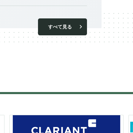
すべて見る