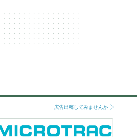
広告出稿してみませんか