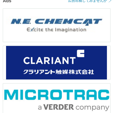
Ads
広告出稿してみませんか