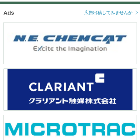
Ads
広告出稿してみませんか