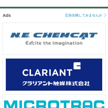
Ads
広告出稿してみませんか