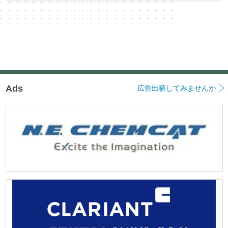
Ads
広告出稿してみませんか