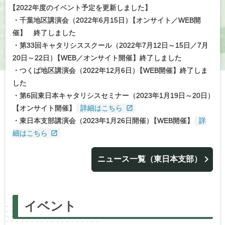
【
2022年度のイベント予定を更新しました】
・千葉地区講演会（2022年6月15日
）
【オンサイト／WEB開
催】 終了しました
・第33回キャタリシススクール（2022年7月12日～15日／7月
20日～22日
）
【WEB／オンサイト開催】終了しました
・つくば地区講演会（2022年12月6日
）
【WEB開催】終了しま
した
・第6回東日本キャタリシスセミナー（2023年1月19日～20日
）
【オンサイト開催】
詳細はこちら
・東日本支部講演会（2023年1月26日開催
）
【WEB開催】
詳
細はこちら
ニュース一覧（東日本支部）
イベント