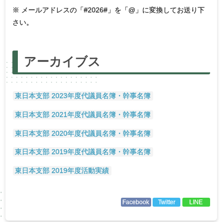
※ メールアドレスの「#2026#」を「@」に変換してお送り下
さい。
アーカイブス
東日本支部 2023年度代議員名簿・幹事名簿
東日本支部 2021年度代議員名簿・幹事名簿
東日本支部 2020年度代議員名簿・幹事名簿
東日本支部 2019年度代議員名簿・幹事名簿
東日本支部 2019年度活動実績
Facebook
Twitter
LINE