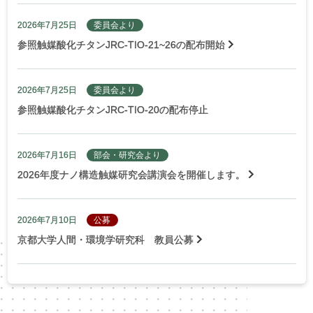
2026年7月25日
委員会より
参照触媒酸化チタンJRC-TIO-21~26の配布開始
2026年7月25日
委員会より
参照触媒酸化チタンJRC-TIO-20の配布停止
2026年7月16日
部会・研究会より
2026年度ナノ構造触媒研究会講演会を開催します。
2026年7月10日
公募
京都大学人間・環境学研究科 教員公募