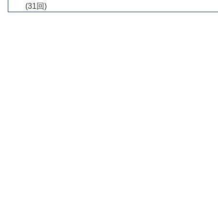
(31回)