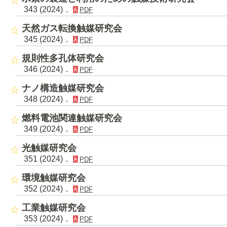
343 (2024)．
PDF
天然ガス転換触媒研究会
345 (2024)．
PDF
規則性多孔体研究会
346 (2024)．
PDF
ナノ構造触媒研究会
348 (2024)．
PDF
燃料電池関連触媒研究会
349 (2024)．
PDF
光触媒研究会
351 (2024)．
PDF
環境触媒研究会
352 (2024)．
PDF
工業触媒研究会
353 (2024)．
PDF