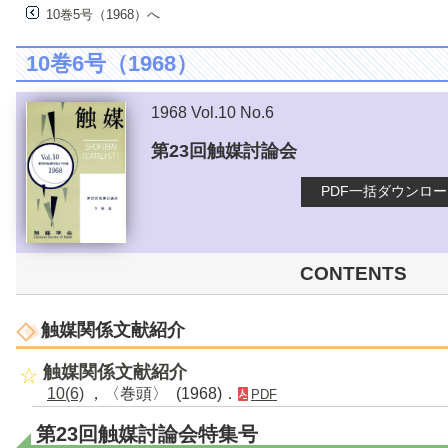
10巻5号（1968）へ
10巻6号（1968）
1968 Vol.10 No.6
第23回触媒討論会
PDF一括ダウンロ
CONTENTS
触媒関係文献紹介
触媒関係文献紹介
10(6)
，〈巻頭〉 (1968)．
PDF
第23回触媒討論会特集号