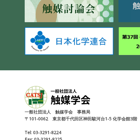
⼀般社団法⼈ 触媒学会 事務局
〒101-0062 東京都千代⽥区神⽥駿河台1-5 化学会館3階
Tel: 03-3291-8224
Fax: 03-3291-8225