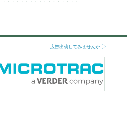
広告出稿してみませんか