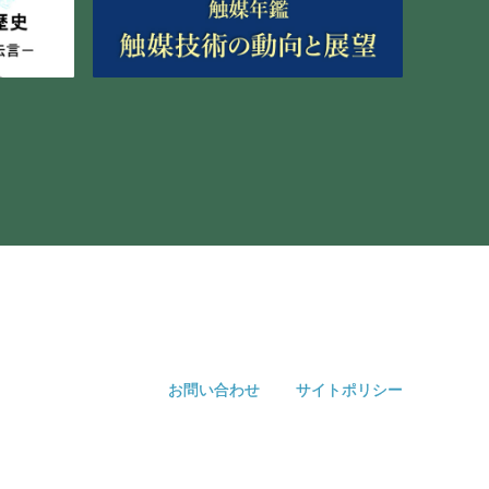
お問い合わせ
サイトポリシー