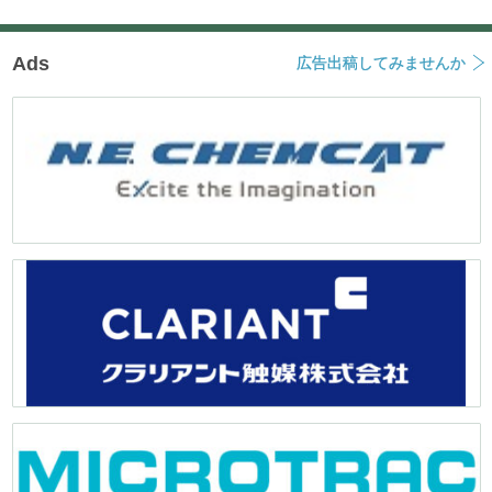
Ads
広告出稿してみませんか