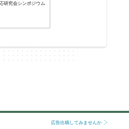
反応研究会シンポジウム
広告出稿してみませんか