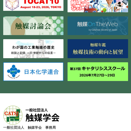
⼀般社団法⼈ 触媒学会 事務局