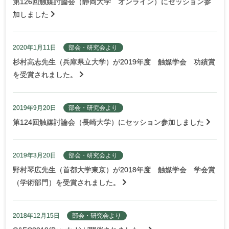
第126回触媒討論会（静岡大学 オンライン）にセッション参
加しました
2020年1月11日
部会・研究会より
杉村高志先生（兵庫県立大学）が2019年度 触媒学会 功績賞
を受賞されました。
2019年9月20日
部会・研究会より
第124回触媒討論会（長崎大学）にセッション参加しました
2019年3月20日
部会・研究会より
野村琴広先生（首都大学東京）が2018年度 触媒学会 学会賞
（学術部門）を受賞されました。
2018年12月15日
部会・研究会より