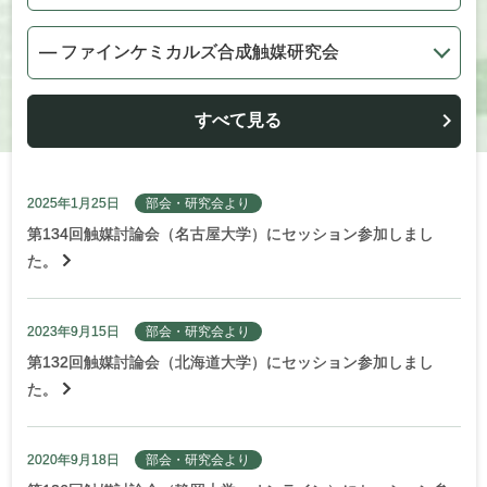
すべて見る
2025年1月25日
部会・研究会より
第134回触媒討論会（名古屋大学）にセッション参加しまし
た。
2023年9月15日
部会・研究会より
第132回触媒討論会（北海道大学）にセッション参加しまし
た。
2020年9月18日
部会・研究会より