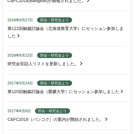
C&FC2018(Bangkok)が開催されました。
2018年9月27日
部会・研究会より
第122回触媒討論会（北海道教育大学）にセッション参加しま
した
2018年8月22日
部会・研究会より
研究会世話人リストを更新しました。
2017年9月24日
部会・研究会より
第120回触媒討論会（愛媛大学）にセッション参加しました
2017年8月8日
部会・研究会より
C&FC2018（バンコク）の案内が開始されました。