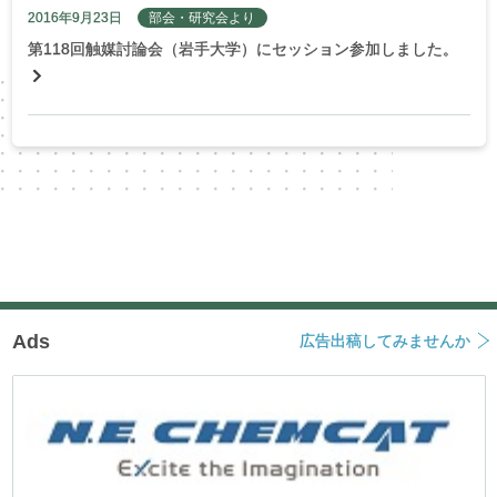
2016年9月23日
部会・研究会より
第118回触媒討論会（岩手大学）にセッション参加しました。
Ads
広告出稿してみませんか