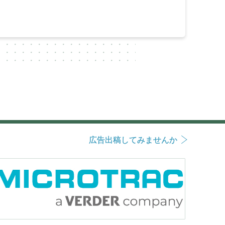
広告出稿してみませんか