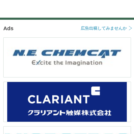
Ads
広告出稿してみませんか