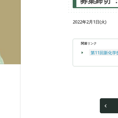
募集締切
2022年2月1日(火)
関連リンク
第11回新化