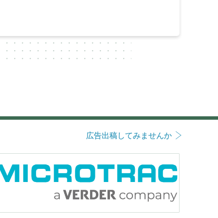
広告出稿してみませんか