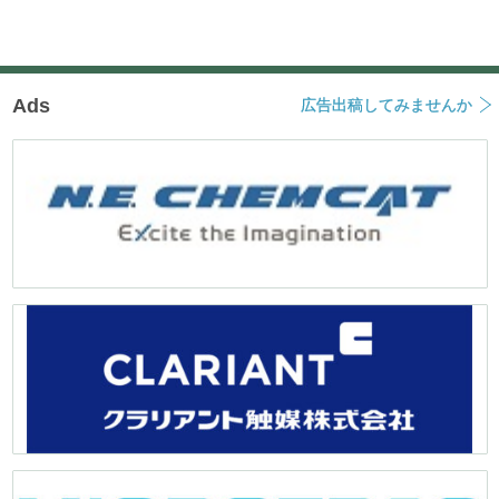
Ads
広告出稿してみませんか