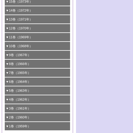
3号 触媒寿命とその予測
2号 固体表面の新しい研究方法
1号 第34回触媒討論会
▼15巻（1973年）
5号 <<通常号>>
4号 第44回触媒討論会
5号 触媒調製法
4号 第39回触媒討論会
3号 固体表面の新しい研究方法
2号 <<通常号>>
1号 第32回触媒討論会
▼14巻（1972年）
6号 <<通常号>>
5号 均一系と不均一系における触媒作用の
6号 触媒反応の分子レベルでのアプローチ
5号 <<通常号>>
4号 第37回触媒討論会
3号 <<通常号>>
2号 <<通常号>>
1号 第30回触媒討論会
▼13巻（1971年）
関連
6号 <<通常号>>
5号 固体表面の新しい研究方法/酸素種とそ
4号 第35回触媒討論会
3号 触媒反応工学
2号 新しい触媒とプロセス
1号 第28回触媒討論会
▼12巻（1970年）
6号 均一系と不均一系における触媒作用の
の反応性
5号 <<通常号>>
4号 第33回触媒討論会
3号 酵素触媒反応
2号 触媒研究法各論
1号 第26回触媒討論会
▼11巻（1969年）
関連
6号 <<通常号>>
6号 シンポジウムエネルギー・資源・環境
5号 <<通常号>>
4号 第31回触媒討論会
3号 有機合成における錯体触媒
2号 触媒研究法
1号 第24回触媒討論会
▼10巻（1968年）
問題
6号 環境問題
5号 <<通常号>>
4号 第29回触媒討論会
3号 <<通常号>>
2号 <<通常号>>
1号 <<通常号>>
▼9巻（1967年）
6号 <<通常号>>
5号 反応研究法各論/触媒研究法各論
4号 第27回触媒討論会
3号 <<通常号>>
2号 <<通常号>>
1号 <<通常号>>
▼8巻（1966年）
6号 有機合成における錯体触媒
5号 <<通常号>>
4号 第25回触媒討論会
3号 <<通常号>>
2号 <<通常号>>
1号 <<通常号>>
▼7巻（1965年）
6号 <<通常号>>
5号 有機化学および触媒化学からみた反応
4号 <<通常号>>
3号 <<通常号>>
2号 <<通常号>>
1号 第16回触媒討論会
▼6巻（1964年）
機構
5号 第22回触媒討論会
4号 <<通常号>>
3号 第19回触媒討論会
2号 <<通常号>>
1号 第14回触媒討論会
▼5巻（1963年）
6号 有機化学および触媒化学からみた反応
6号 第23回触媒討論会
5号 第20回触媒討論会
4号 <<通常号>>
3号 第17回触媒討論会
2号 錯体触媒シンポジウム
1号 <<通常号>>
▼4巻（1962年）
機構
6号 第21回触媒討論会
5号 <<通常号>>
4号 <<通常号>>
3号 <<通常号>>
2号 <<通常号>>
1号 第11回触媒討論会
▼3巻（1961年）
5号 <<通常号>>
4号 第15回触媒討論会
3号 第13回触媒討論会
2号 <<通常号>>
1号 触媒表面の均一性，不均一性について
▼2巻（1960年）
6号 <<通常号>>
5号 <<通常号>>
4号 <<通常号>>
3号 <<通常号>>
2号 第10回触媒討論会
1号 <<通常号>>
▼1巻（1959年）