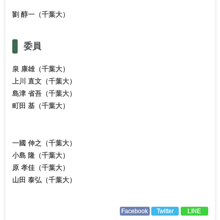
劉 醇一（千葉大）
委員
泉 康雄（千葉大）
上川 直文（千葉大）
島津 省吾（千葉大）
町田 基（千葉大）
一國 伸之（千葉大）
小島 隆（千葉大）
原 孝佳（千葉大）
山田 泰弘（千葉大）
Facebook
Twitter
LINE