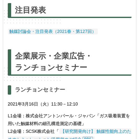
注目発表
触媒討論会・注目発表（2021春・第127回）
企業展示・
企業広告・
ランチョンセミナー
ランチョンセミナー
2021年3月16日（火）11:30－12:10
L1会場：株式会社アントンパール・ジャパン「ガス吸着装置を
用いた触媒材料の細孔構造測定の基礎」
L2会場：SCSK株式会社「
【研究開発向け】 触媒性能向上のた