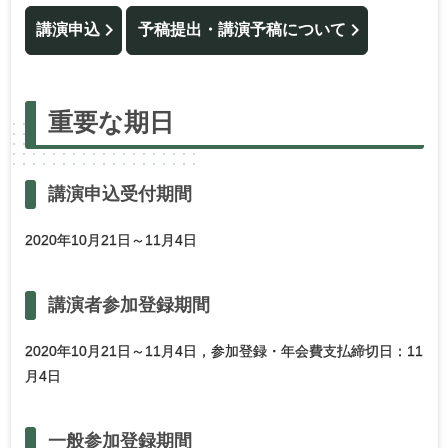
講演申込
予稿提出・講演予稿について
重要な
期日
講演申込受付期間
2020年10月21日～11月4日
講演者参加登録期間
2020年10月21日～11月4日，参加登録・年会費支払締切日：11
月4日
一般参加登録期間