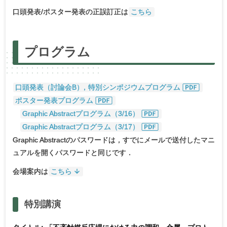
口頭発表/ポスター発表の正誤訂正は
こちら
プログラム
口頭発表（討論会B
）
，特別シンポジウムプログラム
ポスター発表プログラム
Graphic Abstractプログラム（3/16）
Graphic Abstractプログラム（3/17）
Graphic Abstractのパスワードは，すでにメールで送付したマニ
ュアルを開くパスワードと同じです．
会場案内は
こちら
特別講演