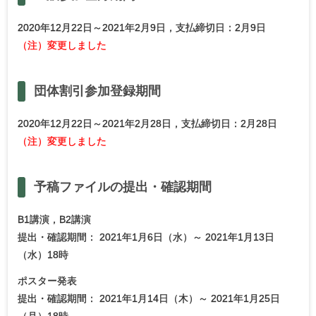
2020年12月22日～2021年2月9日，支払締切日：2月9日
（注）変更しました
団体割引参加登録期間
2020年12月22日～2021年2月28日，支払締切日：2月28日
（注）変更しました
予稿
ファイルの
提出・
確認期間
B1講演，B2講演
提出・確認期間： 2021年1月6日（水）～ 2021年1月13日
（水）18時
ポスター発表
提出・確認期間： 2021年1月14日（木）～ 2021年1月25日