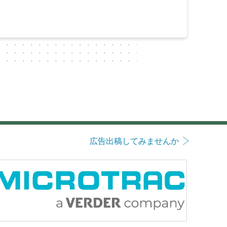
広告出稿してみませんか