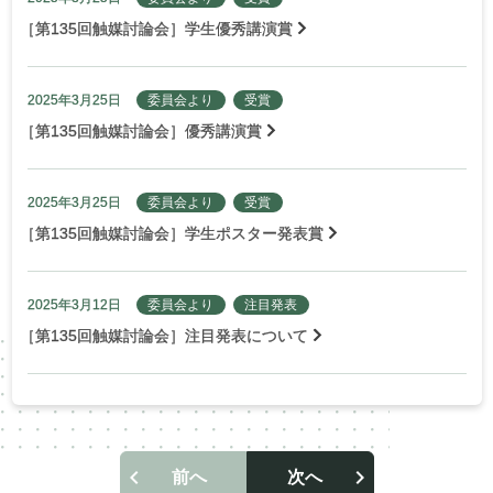
［
第135回触媒討論会］学生優秀講演賞
2025年3月25日
委員会より
受賞
［
第135回触媒討論会］優秀講演賞
2025年3月25日
委員会より
受賞
［
第135回触媒討論会］学生ポスター発表賞
2025年3月12日
委員会より
注目発表
［
第135回触媒討論会］注目発表について
前へ
次へ