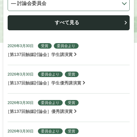
すべて見る
2026年3月30日
受賞
委員会より
［
第137回触媒討論会］学生講演賞
2026年3月30日
委員会より
受賞
［
第137回触媒討論会］学生優秀講演賞
2026年3月30日
委員会より
受賞
［
第137回触媒討論会］優秀講演賞
2026年3月30日
委員会より
受賞