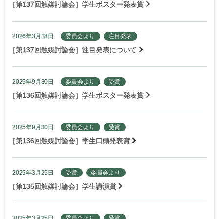
［
第137回触媒討論会］学生ポスター発表賞
2026年3月18日
委員会より
注目発表
［
第137回触媒討論会］注目発表について
2025年9月30日
委員会より
受賞
［
第136回触媒討論会］学生ポスター発表賞
2025年9月30日
委員会より
受賞
［
第136回触媒討論会］学生口頭発表賞
2025年3月25日
受賞
委員会より
［
第135回触媒討論会］学生講演賞
2025年3月25日
委員会より
受賞