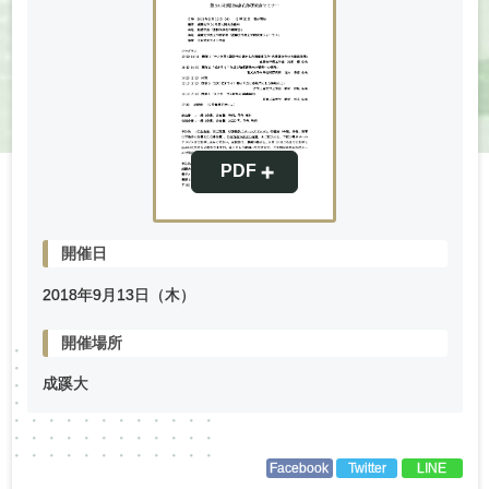
開催日
2018年
9
月
13
日（木）
開催場所
成蹊大
Facebook
Twitter
LINE