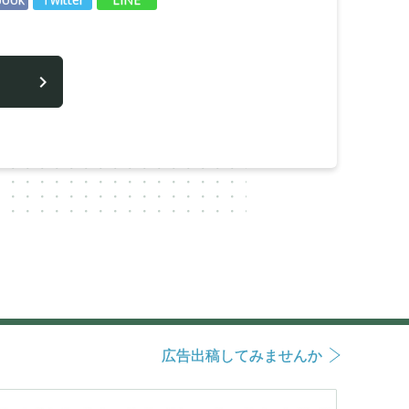
広告出稿してみませんか