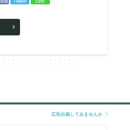
book
Twitter
LINE
広告出稿してみませんか