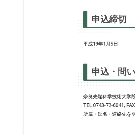
申込締切
平成19年1月5日
申込・
問
奈良先端科学技術大学
TEL 0743-72-6041, FA
所属・氏名・連絡先を