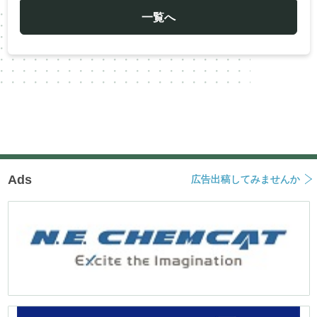
ゲ
ー
一覧へ
シ
ョ
ン
Ads
広告出稿してみませんか