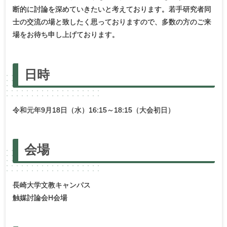
断的に討論を深めていきたいと考えております。若手研究者同
士の交流の場と致したく思っておりますので、多数の方のご来
場をお待ち申し上げております。
日時
令和元年9月18日（水）16:15～18:15（大会初日）
会場
長崎大学文教キャンパス
触媒討論会H会場