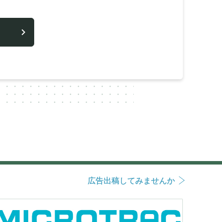
広告出稿してみませんか