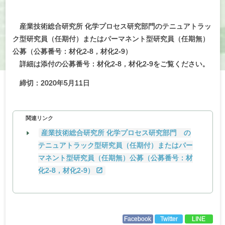
産業技術総合研究所 化学プロセス研究部門のテニュアトラッ
ク型研究員（任期付）またはパーマネント型研究員（任期無）
公募（公募番号：材化2-8，材化2-9）
詳細は添付の公募番号：材化2-8，材化2-9をご覧ください。
締切：2020年5月11日
関連リンク
産業技術総合研究所 化学プロセス研究部門 の
テニュアトラック型研究員（任期付）またはパー
マネント型研究員（任期無）公募（公募番号：材
化2-8，材化2-9）
Facebook
Twitter
LINE