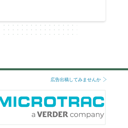
広告出稿してみませんか