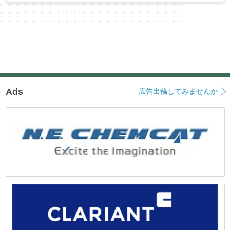
Ads
広告出稿してみませんか