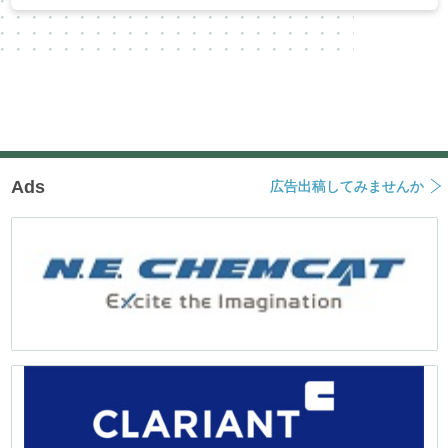
Ads
広告出稿してみませんか