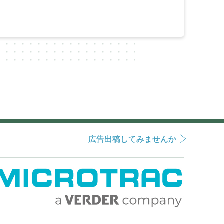
広告出稿してみませんか