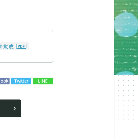
研究助成
book
Twitter
LINE