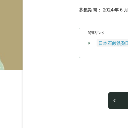
募集期間： 2024 年 6 月
関連リンク
日本石鹸洗剤