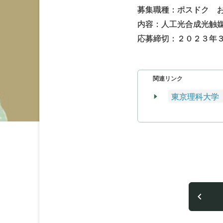
募集職種：ポスドク 
内容：人工光合成光触
応募締切：２０２３年
関連リンク
東京理科大学