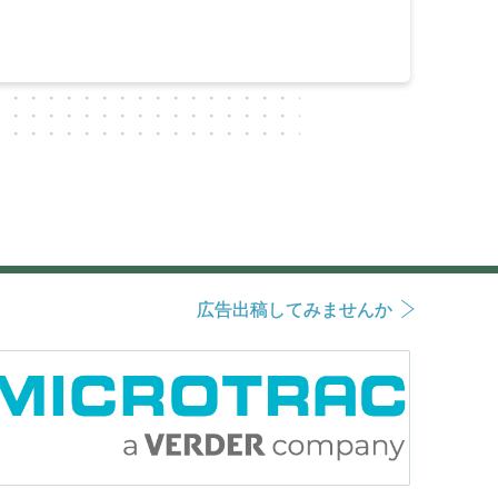
広告出稿してみませんか