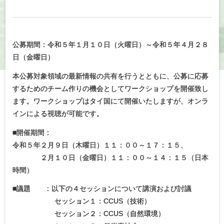
公募期間：令和５年１月１０日（火曜日）～令和５年４月２８
日（金曜日）
本公募対象領域の最新情報の共有を行うとともに、公募に応募
するためのチーム作りの機会としてワークショップを開催致し
ます。ワークショップはタイ国にて開催いたしますが、オンラ
インによる視聴が可能です。
■開催期間：
令和５年２月９日（木曜日）１１：００～１７：１５、
２月１０日（金曜日）１１：００～１４：１５（日本
時間）
■議題 ：以下の４セッションについて講演および討議
セッション１：CCUS（技術）
セッション２：CCUS（自然環境）