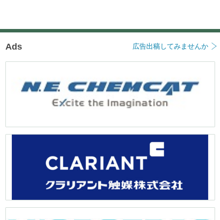
Ads
広告出稿してみませんか