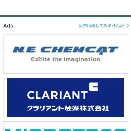
ョ
ン
Ads
広告出稿してみませんか