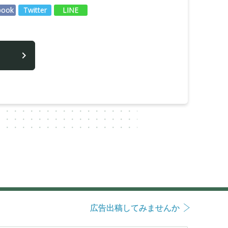
book
Twitter
LINE
広告出稿してみませんか