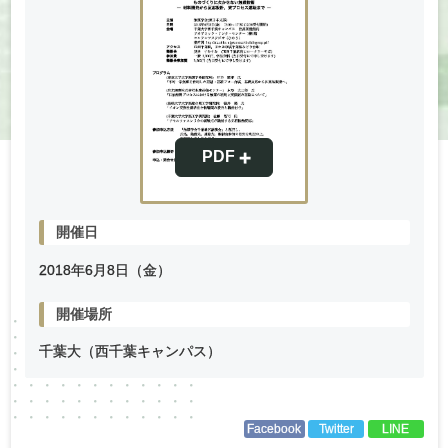
開催日
2018年
6
月
8
日（金）
開催場所
千葉大（西千葉キャンパス）
Facebook
Twitter
LINE