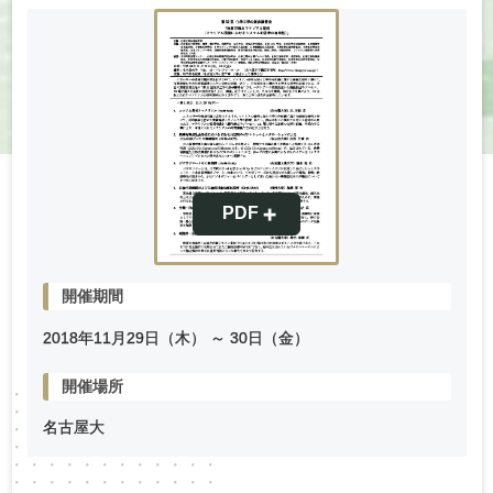
開催期間
2018年
11
月
29
日（木） ～
30
日（金）
開催場所
名古屋大