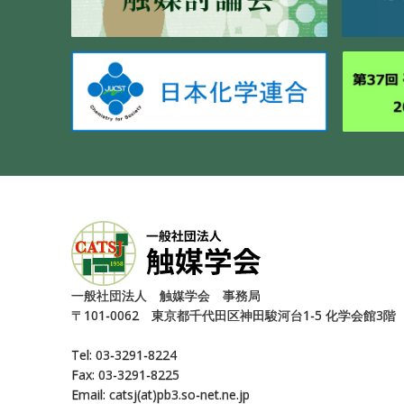
⼀般社団法⼈ 触媒学会 事務局
〒101-0062 東京都千代⽥区神⽥駿河台1-5 化学会館3階
Tel: 03-3291-8224
Fax: 03-3291-8225
Email: catsj(at)pb3.so-net.ne.jp