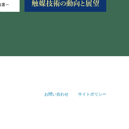
お問い合わせ
サイトポリシー