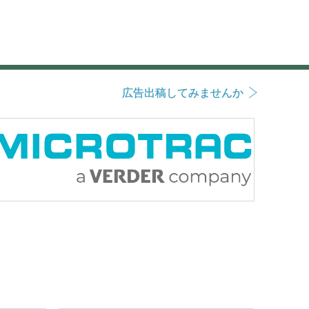
広告出稿してみませんか