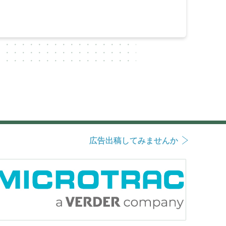
広告出稿してみませんか