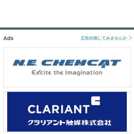
Ads
広告出稿してみませんか