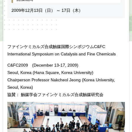
2009年
12
月
13
日（日） ～
17
日（木）
ファインケミカルズ合成触媒国際シンポジウムC&FC
International Symposium on Catalysis and Fine Chemicals
C&FC2009 (December 13-17, 2009)
Seoul, Korea (Hana Square, Korea University)
Chairperson Professor Nakcheol Jeong (Korea University,
Seoul, Korea)
協賛： 触媒学会ファインケミカルズ合成触媒研究会