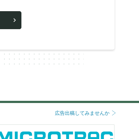
広告出稿してみませんか