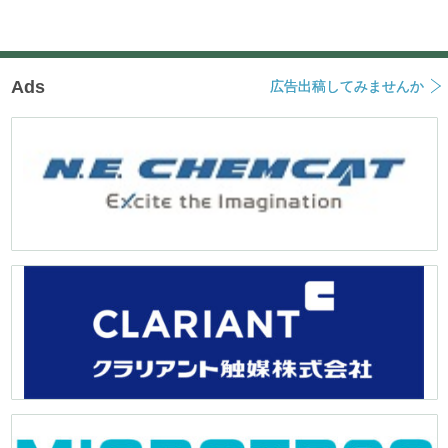
Ads
広告出稿してみませんか