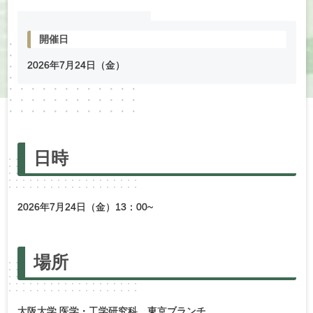
開催日
2026年
7
月
24
日（金）
日時
2026年7月24日（金）13：00~
場所
大阪大学 医学・工学研究科 東京ブランチ