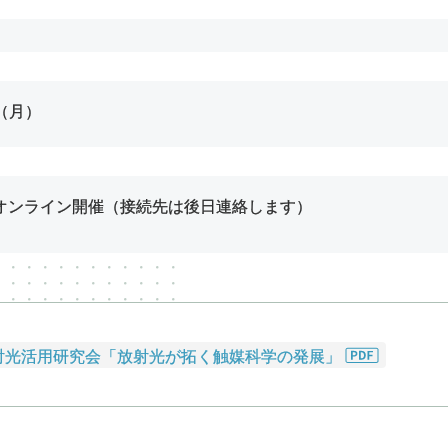
（月）
たオンライン開催（接続先は後日連絡します）
放射光活用研究会「放射光が拓く触媒科学の発展」