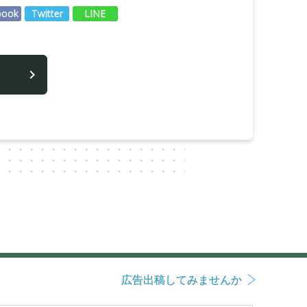
book
Twitter
LINE
広告出稿してみませんか