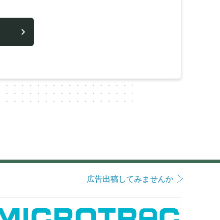
広告出稿してみませんか