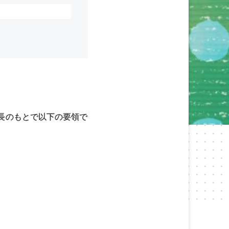
長のもとで以下の要領で