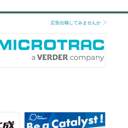
広告出稿してみませんか