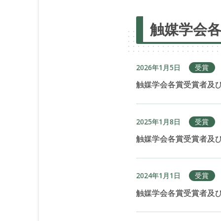
触媒学会
2026年1月5日
受賞
触媒学会各賞受賞者及び
2025年1月8日
受賞
触媒学会各賞受賞者及び
2024年1月1日
受賞
触媒学会各賞受賞者及び