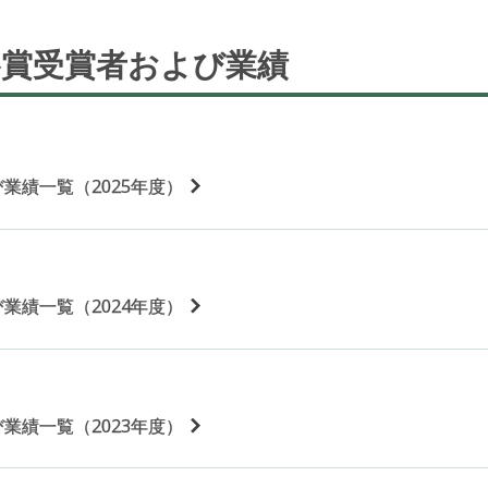
各賞受賞者および
業績
業績一覧（2025年度）
業績一覧（2024年度）
業績一覧（2023年度）