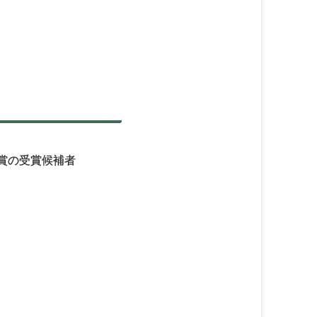
賞の受賞候補者