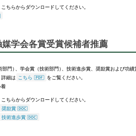
、こちらからダウンロードしてください。
度触媒学会各賞受賞候補者推薦
術部⾨
）
、学会賞（技術部⾨
）
、技術進歩賞、奨励賞および功績
。詳細は
こちら
をご覧ください。
必着
、こちらからダウンロードしてください。
、奨励賞
、技術進歩賞