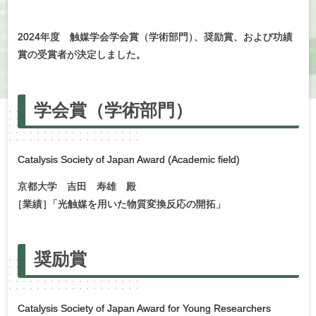
2024年度 触媒学会学会賞（学術部門
）
、奨励賞、および功績
賞の受賞者が決定しました。
学会賞
（学術部門）
Catalysis Society of Japan Award (Academic field)
京都大学 吉田 寿雄 殿
［
業績
］
「光触媒を用いた物質変換反応の開拓」
奨励賞
Catalysis Society of Japan Award for Young Researchers