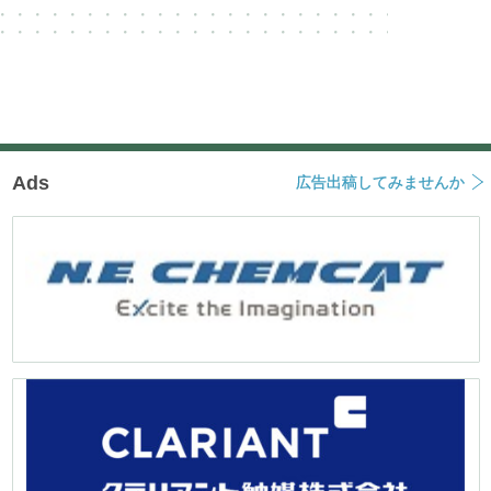
Ads
広告出稿してみませんか