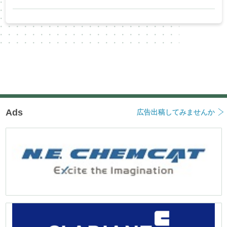
Ads
広告出稿してみませんか