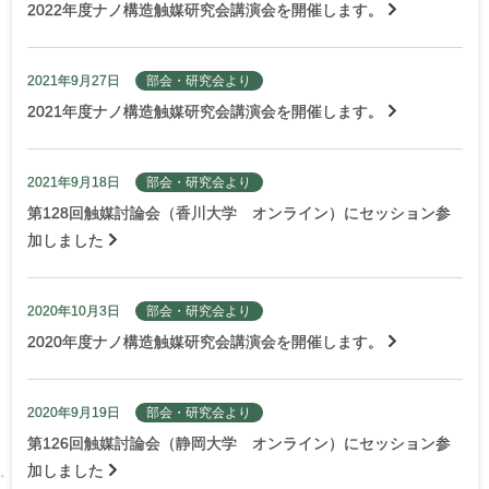
2022年度ナノ構造触媒研究会講演会を開催します。
2021年9月27日
部会・研究会より
2021年度ナノ構造触媒研究会講演会を開催します。
2021年9月18日
部会・研究会より
第128回触媒討論会（香川大学 オンライン）にセッション参
加しました
2020年10月3日
部会・研究会より
2020年度ナノ構造触媒研究会講演会を開催します。
2020年9月19日
部会・研究会より
第126回触媒討論会（静岡大学 オンライン）にセッション参
加しました