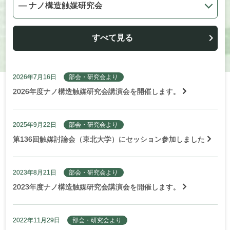
すべて見る
2026年7月16日
部会・研究会より
2026年度ナノ構造触媒研究会講演会を開催します。
2025年9月22日
部会・研究会より
第136回触媒討論会（東北大学）にセッション参加しました
2023年8月21日
部会・研究会より
2023年度ナノ構造触媒研究会講演会を開催します。
2022年11月29日
部会・研究会より